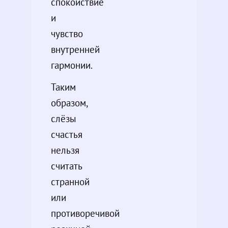
спокойствие
и
чувство
внутренней
гармонии.
Таким
образом,
слёзы
счастья
нельзя
считать
странной
или
противоречивой