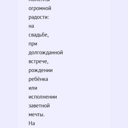
огромной
радости:
на
свадьбе,
при
долгожданной
встрече,
рождении
ребёнка
или
исполнении
заветной
мечты.
На