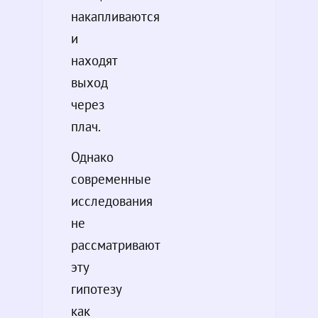
накапливаются
и
находят
выход
через
плач.
Однако
современные
исследования
не
рассматривают
эту
гипотезу
как