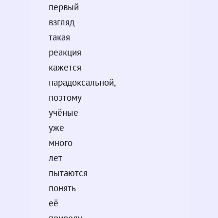
первый
взгляд
такая
реакция
кажется
парадоксальной,
поэтому
учёные
уже
много
лет
пытаются
понять
её