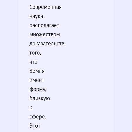
Современная
наука
располагает
множеством
доказательств
того,
что
Земля
имеет
форму,
близкую
к
сфере.
Этот