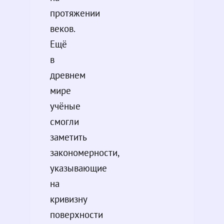
протяжении
веков.
Ещё
в
древнем
мире
учёные
смогли
заметить
закономерности,
указывающие
на
кривизну
поверхности