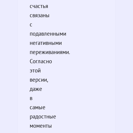
счастья
связаны
с
подавленными
негативными
переживаниями.
Согласно
этой
версии,
даже
в
самые
радостные
моменты