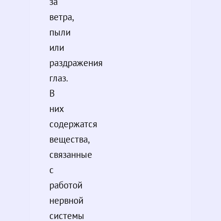
за
ветра,
пыли
или
раздражения
глаз.
В
них
содержатся
вещества,
связанные
с
работой
нервной
системы