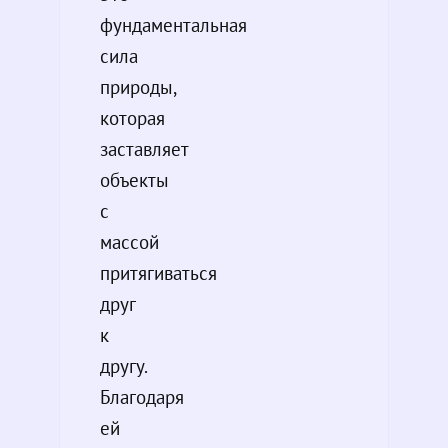
фундаментальная
сила
природы,
которая
заставляет
объекты
с
массой
притягиваться
друг
к
другу.
Благодаря
ей