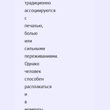
традиционно
ассоциируются
с
печалью,
болью
или
сильными
переживаниями.
Однако
человек
способен
расплакаться
и
в
моменты