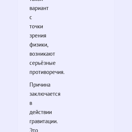
вариант
с
точки
зрения
физики,
возникают
серьёзные
противоречия.
Причина
заключается
в
действии
гравитации.
Это